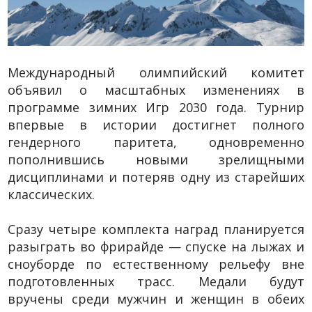
Международный олимпийский комитет
объявил о масштабных изменениях в
программе зимних Игр 2030 года. Турнир
впервые в истории достигнет полного
гендерного паритета, одновременно
пополнившись новыми зрелищными
дисциплинами и потеряв одну из старейших
классических.
Сразу четыре комплекта наград планируется
разыграть во фрирайде — спуске на лыжах и
сноуборде по естественному рельефу вне
подготовленных трасс. Медали будут
вручены среди мужчин и женщин в обеих