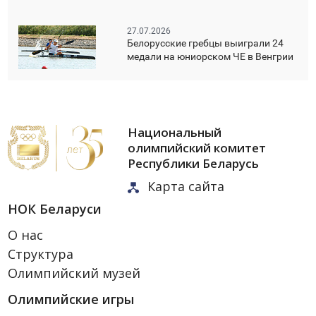
27.07.2026
Белорусские гребцы выиграли 24
медали на юниорском ЧЕ в Венгрии
Национальный
олимпийский комитет
Республики Беларусь
Карта сайта
НОК Беларуси
О нас
Структура
Олимпийский музей
Олимпийские игры