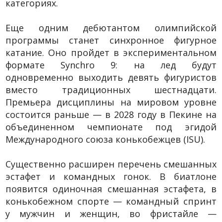
категориях.
Еще одним дебютантом олимпийской
программы станет синхронное фигурное
катание. Оно пройдет в экспериментальном
формате Synchro 9: на лед будут
одновременно выходить девять фигуристов
вместо традиционных шестнадцати.
Премьера дисциплины на мировом уровне
состоится раньше — в 2028 году в Пекине на
объединенном чемпионате под эгидой
Международного союза конькобежцев (ISU).
Существенно расширен перечень смешанных
эстафет и командных гонок. В биатлоне
появится одиночная смешанная эстафета, в
конькобежном спорте — командный спринт
у мужчин и женщин, во фристайле —