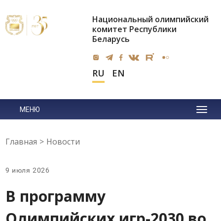
Национальный олимпийский
комитет Республики
Беларусь
RU
EN
МЕНЮ
Главная
>
Новости
9 июля 2026
В программу
Олимпийских игр-2030 во