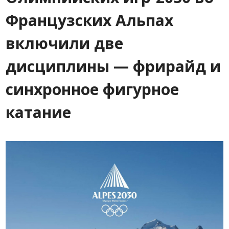
Французских Альпах
включили две
дисциплины — фрирайд и
синхронное фигурное
катание