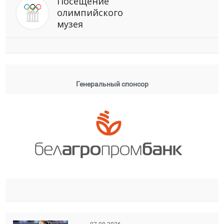
Посещение
олимпийского
музея
Генеральный спонсор