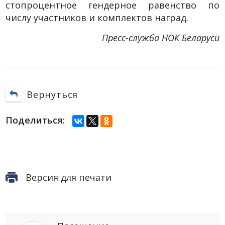
стопроцентное гендерное равенство по
числу участников и комплектов наград.
Пресс-служба НОК Беларуси
Вернуться
Поделиться:
Версия для печати