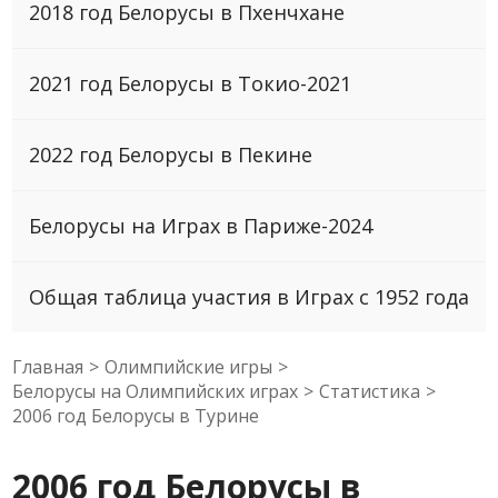
2018 год Белорусы в Пхенчхане
2021 год Белорусы в Токио-2021
2022 год Белорусы в Пекине
Белорусы на Играх в Париже-2024
Общая таблица участия в Играх с 1952 года
Главная
>
Олимпийские игры
>
Белорусы на Олимпийских играх
>
Статистика
>
2006 год Белоруcы в Турине
2006 год Белоруcы в