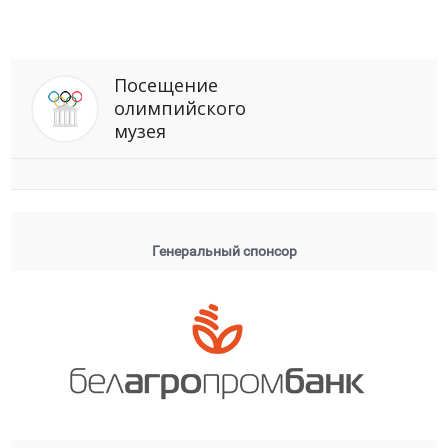
Посещение
олимпийского
музея
Генеральный спонсор