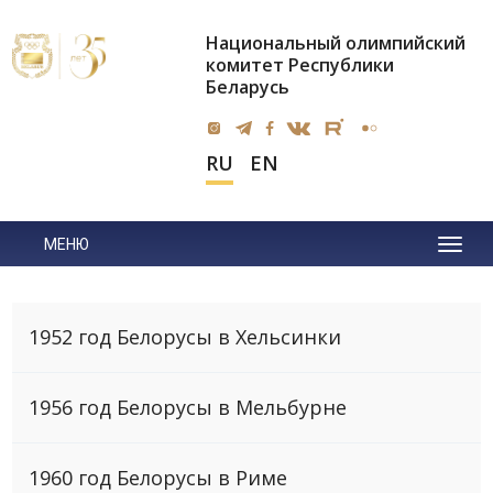
Национальный олимпийский
комитет Республики
Беларусь
RU
EN
МЕНЮ
1952 год Белорусы в Хельсинки
1956 год Белорусы в Мельбурне
1960 год Белорусы в Риме