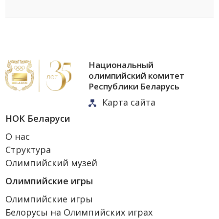
Национальный
олимпийский комитет
Республики Беларусь
Карта сайта
НОК Беларуси
О нас
Структура
Олимпийский музей
Олимпийские игры
Олимпийские игры
Белорусы на Олимпийских играх