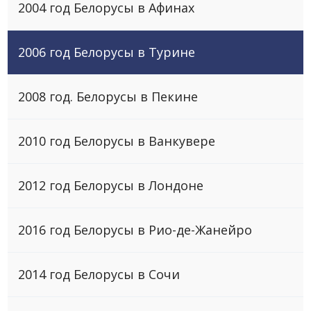
2004 год Белорусы в Афинах
2006 год Белоруcы в Турине
2008 год. Белорусы в Пекине
2010 год Белоруcы в Ванкувере
2012 год Белоруcы в Лондоне
2016 год Белоруcы в Рио-де-Жанейро
2014 год Белоруcы в Сочи