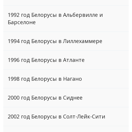
1992 год Белорусы в Альбервилле и
Барселоне
1994 год Белорусы в Лиллехаммере
1996 год Белорусы в Атланте
1998 год Белорусы в Нагано
2000 год Белорусы в Сиднее
2002 год Белоруcы в Солт-Лейк-Сити