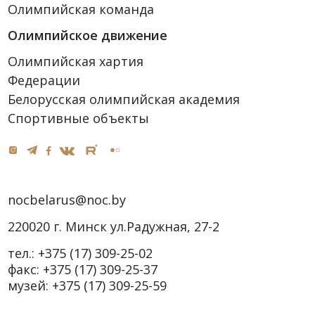
Олимпийская команда
Олимпийское движение
Олимпийская хартия
Федерации
Белорусская олимпийская академия
Спортивные объекты
nocbelarus@noc.by
220020 г. Минск ул.Радужная, 27-2
тел.:
+375 (17) 309-25-02
факс:
+375 (17) 309-25-37
музей:
+375 (17) 309-25-59