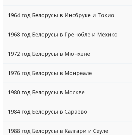
1964 год Белорусы в Инсбруке и Токио
1968 год Белорусы в Гренобле и Мехико
1972 год Белорусы в Мюнхене
1976 год Белорусы в Монреале
1980 год Белорусы в Москве
1984 год Белорусы в Сараево
1988 год Белорусы в Калгари и Сеуле