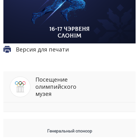
Версия для печати
Посещение
олимпийского
музея
Генеральный спонсор