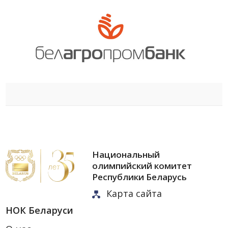
Национальный
олимпийский комитет
Республики Беларусь
Карта сайта
НОК Беларуси