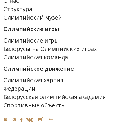
О нас
Структура
Олимпийский музей
Олимпийские игры
Олимпийские игры
Белорусы на Олимпийских играх
Олимпийская команда
Олимпийское движение
Олимпийская хартия
Федерации
Белорусская олимпийская академия
Спортивные объекты