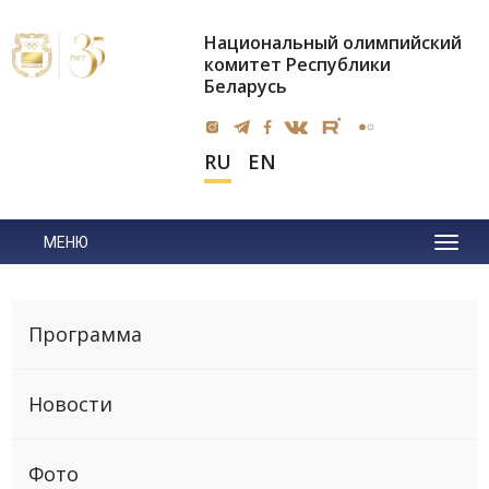
Национальный олимпийский
комитет Республики
Беларусь
RU
EN
МЕНЮ
Программа
Новости
Фото