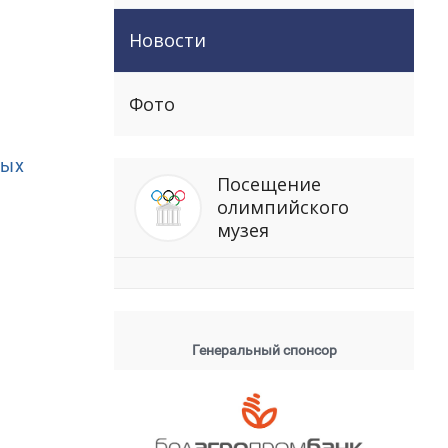
Новости
Фото
ных
Посещение
олимпийского
музея
Генеральный спонсор