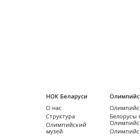
НОК Беларуси
Олимпийс
О нас
Олимпийс
Структура
Белорусы 
Олимпийск
Олимпийский
музей
Олимпийс