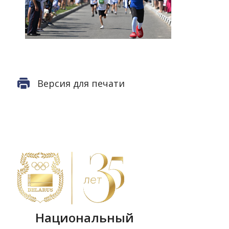
Версия для печати
Национальный