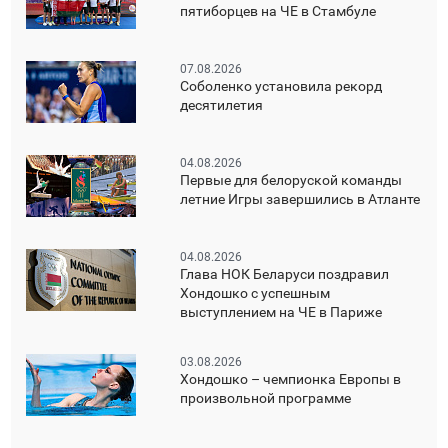
пятиборцев на ЧЕ в Стамбуле
07.08.2026
Соболенко установила рекорд
десятилетия
04.08.2026
Первые для белоруской команды
летние Игры завершились в Атланте
04.08.2026
Глава НОК Беларуси поздравил
Хондошко с успешным
выступлением на ЧЕ в Париже
03.08.2026
Хондошко – чемпионка Европы в
произвольной программе