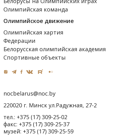
Белорусы на Олимпийских играх
Олимпийская команда
Олимпийское движение
Олимпийская хартия
Федерации
Белорусская олимпийская академия
Спортивные объекты
nocbelarus@noc.by
220020 г. Минск ул.Радужная, 27-2
тел.:
+375 (17) 309-25-02
факс:
+375 (17) 309-25-37
музей:
+375 (17) 309-25-59