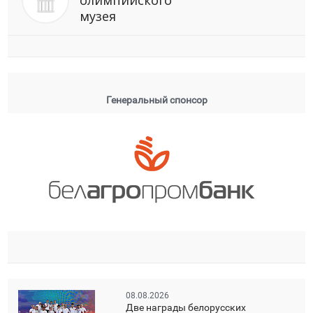
музея
Генеральный спонсор
08.08.2026
Две награды белорусских