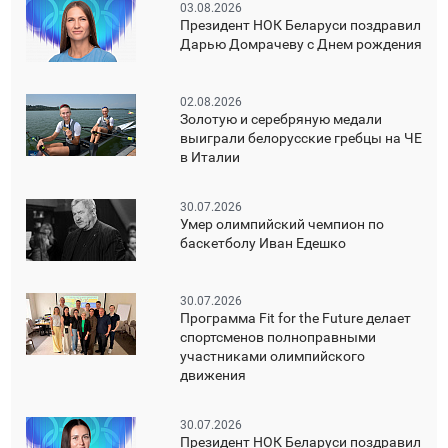
03.08.2026
Президент НОК Беларуси поздравил
Дарью Домрачеву с Днем рождения
02.08.2026
Золотую и серебряную медали
выиграли белорусские гребцы на ЧЕ
в Италии
30.07.2026
Умер олимпийский чемпион по
баскетболу Иван Едешко
30.07.2026
Программа Fit for the Future делает
спортсменов полноправными
участниками олимпийского
движения
30.07.2026
Президент НОК Беларуси поздравил