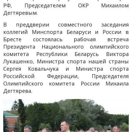
РФ, Председателем ОКР Михаилом
Дегтяревым.
В преддверии совместного заседания
коллегий Минспорта Беларуси и России в
Бресте состоялась рабочая встреча
Президента Национального олимпийского
комитета Республики Беларусь Виктора
Лукашенко, Министра спорта нашей страны
Сергея Ковальчука и Министра спорта
Российской Федерации, Председателя
Олимпийского комитета России Михаила
Дегтярева.