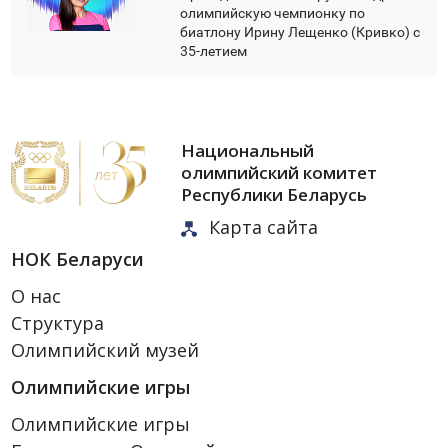
олимпийскую чемпионку по
биатлону Ирину Лещенко (Кривко) с
35-летием
Национальный
олимпийский комитет
Республики Беларусь
Карта сайта
НОК Беларуси
О нас
Структура
Олимпийский музей
Олимпийские игры
Олимпийские игры