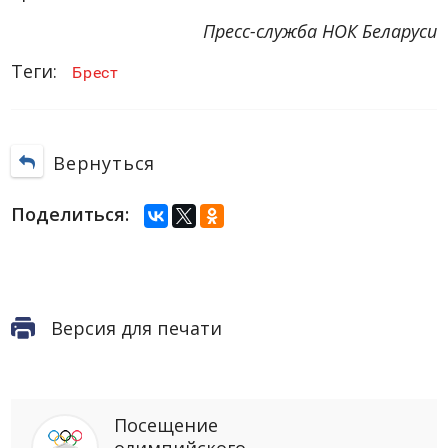
Пресс-служба НОК Беларуси
Теги:
Брест
Вернуться
Поделиться:
Версия для печати
Посещение
олимпийского