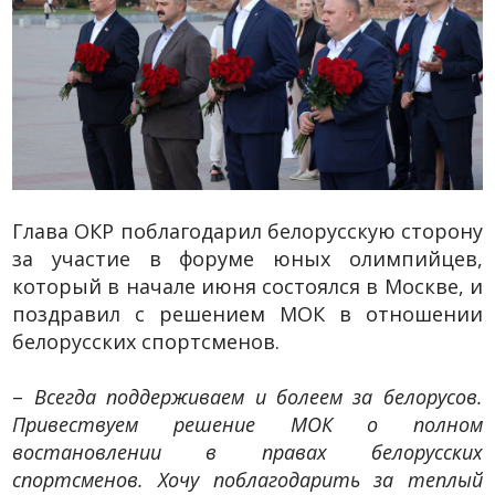
Глава ОКР поблагодарил белорусскую сторону
за участие в форуме юных олимпийцев,
который в начале июня состоялся в Москве, и
поздравил с решением МОК в отношении
белорусских спортсменов.
–
Всегда поддерживаем и болеем за белорусов.
Привествуем решение МОК о полном
востановлении в правах белорусских
спортсменов. Хочу поблагодарить за теплый