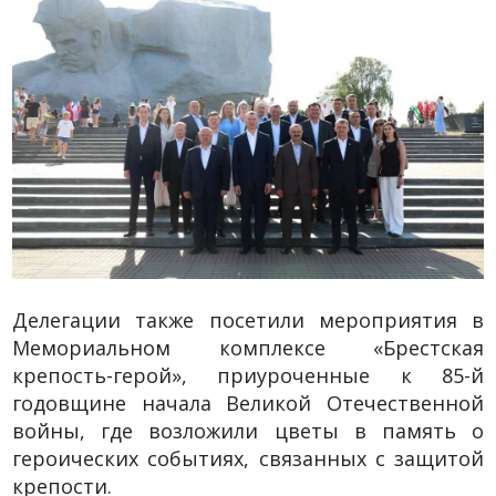
Делегации также посетили мероприятия в
Мемориальном комплексе «Брестская
крепость-герой», приуроченные к 85-й
годовщине начала Великой Отечественной
войны, где возложили цветы в память о
героических событиях, связанных с защитой
крепости.