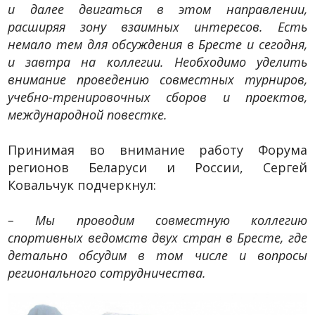
и далее двигаться в этом направлении,
расширяя зону взаимных интересов. Есть
немало тем для обсуждения в Бресте и сегодня,
и завтра на коллегии. Необходимо уделить
внимание проведению совместных турниров,
учебно-тренировочных сборов и проектов,
международной повестке.
Принимая во внимание работу Форума
регионов Беларуси и России, Сергей
Ковальчук подчеркнул:
– Мы проводим совместную коллегию
спортивных ведомств двух стран в Бресте, где
детально обсудим в том числе и вопросы
регионального сотрудничества.