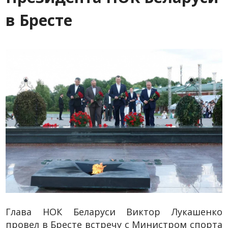
в Бресте
Глава НОК Беларуси Виктор Лукашенко
провел в Бресте встречу с Министром спорта