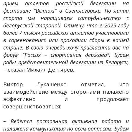
прием атлетов российской делегации на
фестивале "Вытокi" в Светлогорске. По линии
спорта мы наращиваем сотрудничество с
белорусской стороной. Отмечу, что в 2025 году
более 7 тысяч российских атлетов участвовали
в соревнованиях или проходили сборы в вашей
стране. В свою очередь хочу пригласить вас на
форум "Россия – спортивная держава". Будем
рады представительной делегации из Беларуси,
– сказал Михаил Дегтярев.
Виктор Лукашенко отметил, что
взаимодействие между сторонами налажено
эффективно и продолжает
совершенствоваться:
– Ведется постоянная активная работа и
налажена коммуникация по всем вопросам. Будем