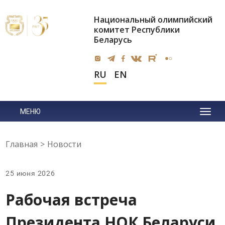
Национальный олимпийский
комитет Республики
Беларусь
RU
EN
МЕНЮ
Главная
>
Новости
25 июня 2026
Рабочая встреча
Президента НОК Беларуси