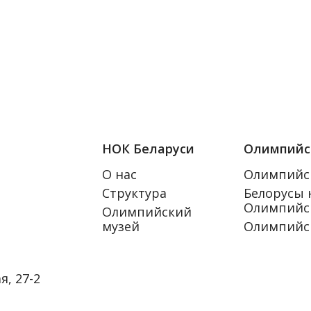
НОК Беларуси
Олимпийс
О нас
Олимпийс
Структура
Белорусы 
Олимпийск
Олимпийский
музей
Олимпийс
я, 27-2