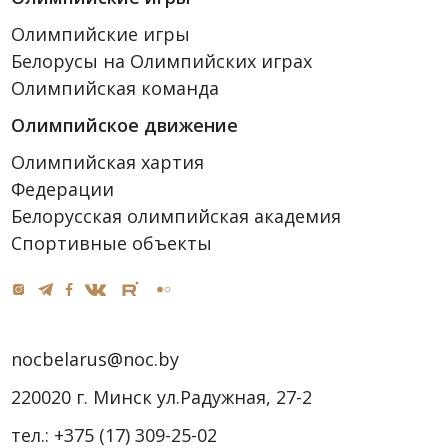
Олимпийские игры
Белорусы на Олимпийских играх
Олимпийская команда
Олимпийское движение
Олимпийская хартия
Федерации
Белорусская олимпийская академия
Спортивные объекты
nocbelarus@noc.by
220020 г. Минск ул.Радужная, 27-2
тел.:
+375 (17) 309-25-02