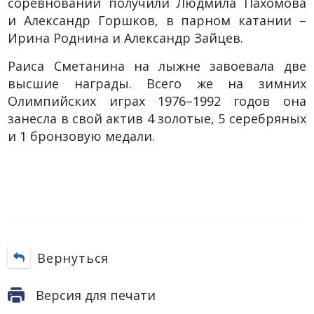
соревнований получили Людмила Пахомова
и Александр Горшков, в парном катании –
Ирина Роднина и Александр Зайцев.
Раиса Сметанина на лыжне завоевала две
высшие награды. Всего же на зимних
Олимпийских играх 1976–1992 годов она
занесла в свой актив 4 золотые, 5 серебряных
и 1 бронзовую медали.
Вернуться
Версия для печати