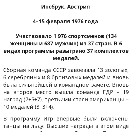
Инсбрук, Австрия
4–15 февраля 1976 года
Участвовало 1 976 спортсменов (134
женщины и 687 мужчин) из 37 стран. В 6
видах программы разыграно 37 комплектов
медалей.
Сборная команда СССР завоевала 13 золотых,
6 серебряных и 8 бронзовых медалей и вновь
была сильнейшей в командном зачете. Вновь
на второе место вышла команда ГДР – 19
наград (7+5+7), третьими стали американцы –
10 медалей (3+3+4).
В программу Игр впервые были включены
танцы на льду. Высшие награды в этом виде