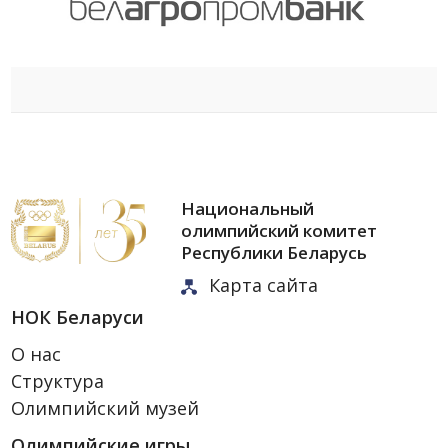
Национальный
олимпийский комитет
Республики Беларусь
Карта сайта
НОК Беларуси
О нас
Структура
Олимпийский музей
Олимпийские игры