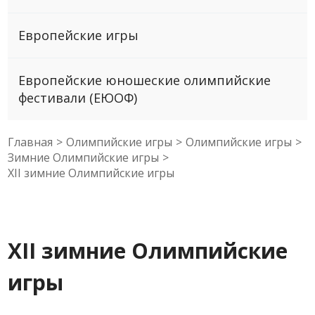
Европейские игры
Европейские юношеские олимпийские
фестивали (ЕЮОФ)
Главная
>
Олимпийские игры
>
Олимпийские игры
>
Зимние Олимпийские игры
>
XII зимние Олимпийские игры
XII зимние Олимпийские
игры