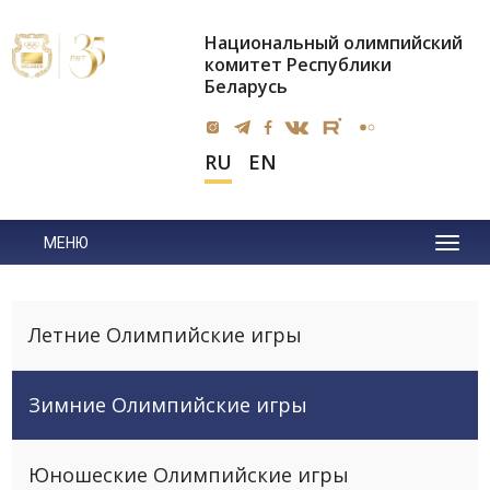
Национальный олимпийский
комитет Республики
Беларусь
RU
EN
МЕНЮ
Летние Олимпийские игры
Зимние Олимпийские игры
Юношеские Олимпийские игры