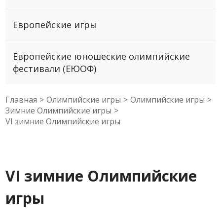
Европейские игры
Европейские юношеские олимпийские
фестивали (ЕЮОФ)
Главная
>
Олимпийские игры
>
Олимпийские игры
>
Зимние Олимпийские игры
>
VI зимние Олимпийские игры
VI зимние Олимпийские
игры