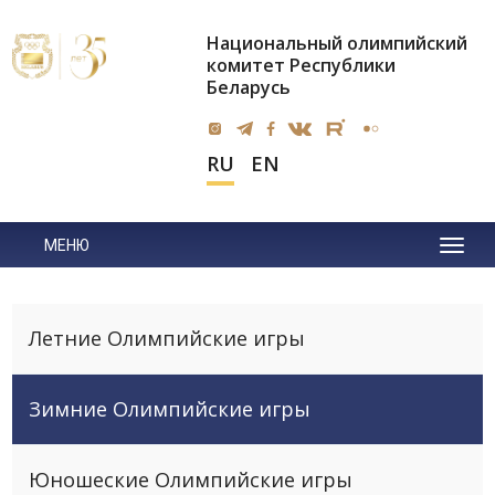
Национальный олимпийский
комитет Республики
Беларусь
RU
EN
МЕНЮ
Летние Олимпийские игры
Зимние Олимпийские игры
Юношеские Олимпийские игры