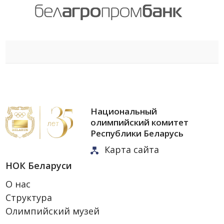
Национальный
олимпийский комитет
Республики Беларусь
Карта сайта
НОК Беларуси
О нас
Структура
Олимпийский музей