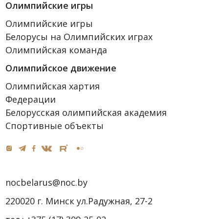
Олимпийские игры
Олимпийские игры
Белорусы на Олимпийских играх
Олимпийская команда
Олимпийское движение
Олимпийская хартия
Федерации
Белорусская олимпийская академия
Спортивные объекты
nocbelarus@noc.by
220020 г. Минск ул.Радужная, 27-2