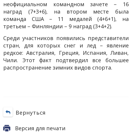
неофициальном командном зачете – 16
наград (7+3+6), на втором месте была
команда США – 11 медалей (4+6+1), на
третьем – Финляндии – 9 наград (3+4+2).
Среди участников появились представители
стран, для которых снег и лед – явление
редкое: Австралия, Греция, Испания, Ливан,
Чили. Этот факт подтвердил все большее
распространение зимних видов спорта.
Вернуться
Версия для печати