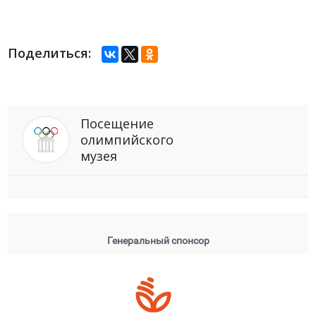
Поделиться:
Посещение
олимпийского
музея
Генеральный спонсор