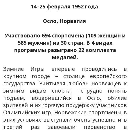
14–25 февраля 1952 года
Осло, Норвегия
Участвовало 694 спортсмена (109 женщин и
585 мужчин) из 30 стран. В 4 видах
программы разыграно 22 комплекта
медалей.
Зимние Игры впервые проводились в
крупном городе – столице европейского
государства. Учитывая любовь норвежцев к
зимним видам спорта, нетрудно понять
подъем, воцарившийся в Осло, обилие
зрителей и их горячую поддержку участников
Олимпийских игр. Норвежские спортсмены в
этих условиях выступали очень успешно и в
третий раз завоевали первенство в