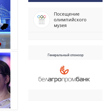
Посещение
олимпийского
музея
Генеральный спонсор