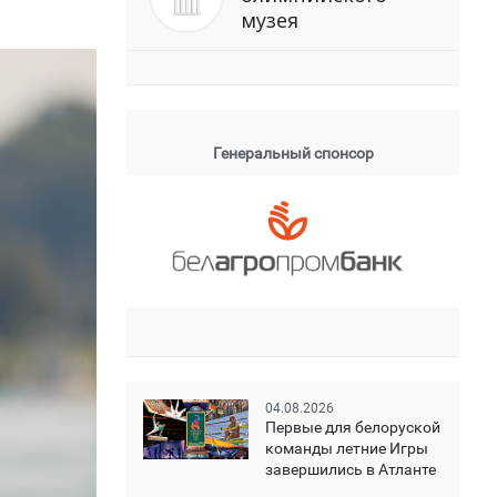
музея
Генеральный спонсор
04.08.2026
Первые для белоруской
команды летние Игры
завершились в Атланте