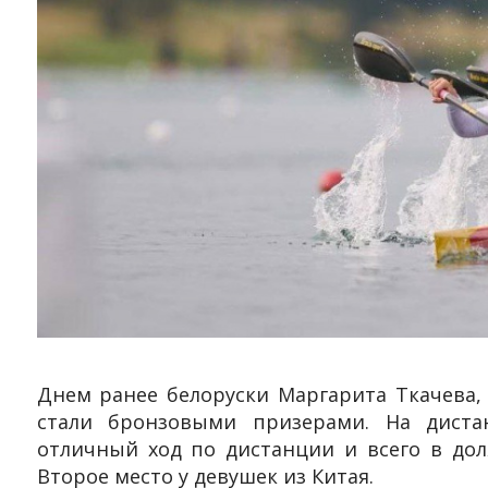
Днем ранее белоруски Маргарита Ткачева,
стали бронзовыми призерами. На диста
отличный ход по дистанции и всего в до
Второе место у девушек из Китая.