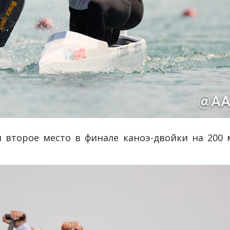
второе место в финале каноэ-двойки на 200 