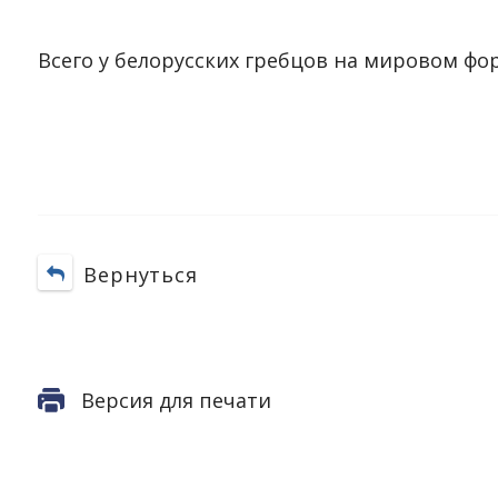
Всего у белорусских гребцов на мировом фор
Вернуться
Версия для печати